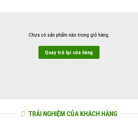
Chưa có sản phẩm nào trong giỏ hàng.
Quay trở lại cửa hàng
TRẢI NGHIỆM CỦA KHÁCH HÀNG