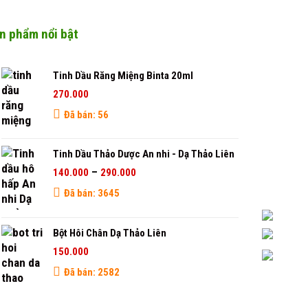
n phẩm nổi bật
Tinh Dầu Răng Miệng Binta 20ml
270.000
Đã bán: 56
Tinh Dầu Thảo Dược An nhi - Dạ Thảo Liên
–
140.000
290.000
Đã bán: 3645
Bột Hôi Chân Dạ Thảo Liên
150.000
Đã bán: 2582