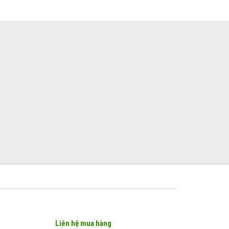
Liên hệ mua hàng